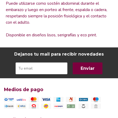
Puede utilizarse como sostén abdominal durante el
embarazo y luego en porteo al frente, espalda o cadera,
respetando siempre la posición fisiológica y el contacto
con el adulto.
Disponible en diseños lisos, serigrafías y eco print.
Dejanos tu mail para recibir novedades
Enviar
Medios de pago