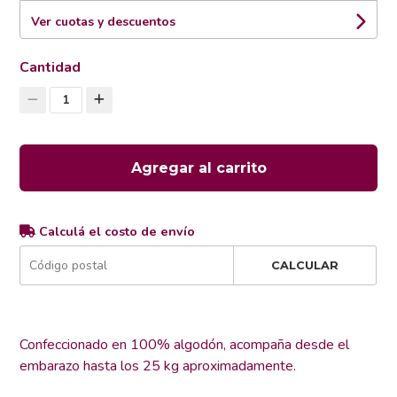
Ver cuotas y descuentos
Cantidad
1
Agregar al carrito
Calculá el costo de envío
CALCULAR
Confeccionado en 100% algodón, acompaña desde el
embarazo hasta los 25 kg aproximadamente.