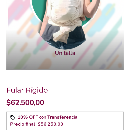
Fular Rígido
$62.500,00
10% OFF
con
Transferencia
Precio final:
$56.250,00